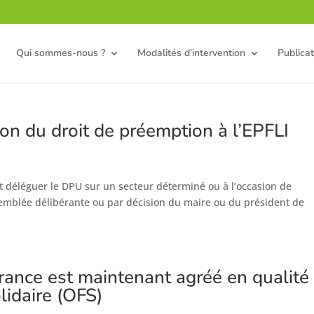
Qui sommes-nous ?
Modalités d’intervention
Publicat
tion du droit de préemption à l’EPFLI
ut déléguer le DPU sur un secteur déterminé ou à l’occasion de
ssemblée délibérante ou par décision du maire ou du président de
rance est maintenant agréé en qualité
lidaire (OFS)