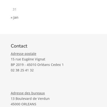
31
« Jan
Contact
Adresse postale
15 rue Eugène Vignat
BP 2019 - 45010 Orléans Cedex 1
02 38 25 41 32
Adresse des bureaux
13 Boulevard de Verdun
45000 ORLEANS