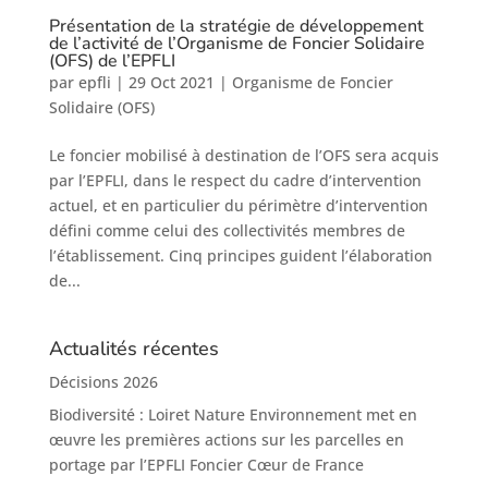
Présentation de la stratégie de développement
de l’activité de l’Organisme de Foncier Solidaire
(OFS) de l’EPFLI
par
epfli
|
29 Oct 2021
|
Organisme de Foncier
Solidaire (OFS)
Le foncier mobilisé à destination de l’OFS sera acquis
par l’EPFLI, dans le respect du cadre d’intervention
actuel, et en particulier du périmètre d’intervention
défini comme celui des collectivités membres de
l’établissement. Cinq principes guident l’élaboration
de...
Actualités récentes
Décisions 2026
Biodiversité : Loiret Nature Environnement met en
œuvre les premières actions sur les parcelles en
portage par l’EPFLI Foncier Cœur de France