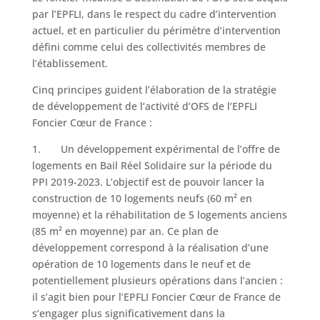
par l’EPFLI, dans le respect du cadre d’intervention
actuel, et en particulier du périmètre d’intervention
défini comme celui des collectivités membres de
l’établissement.
Cinq principes guident l’élaboration de la stratégie
de développement de l’activité d’OFS de l’EPFLI
Foncier Cœur de France :
1. Un développement expérimental de l’offre de
logements en Bail Réel Solidaire sur la période du
PPI 2019-2023. L’objectif est de pouvoir lancer la
construction de 10 logements neufs (60 m² en
moyenne) et la réhabilitation de 5 logements anciens
(85 m² en moyenne) par an. Ce plan de
développement correspond à la réalisation d’une
opération de 10 logements dans le neuf et de
potentiellement plusieurs opérations dans l’ancien :
il s’agit bien pour l’EPFLI Foncier Cœur de France de
s’engager plus significativement dans la