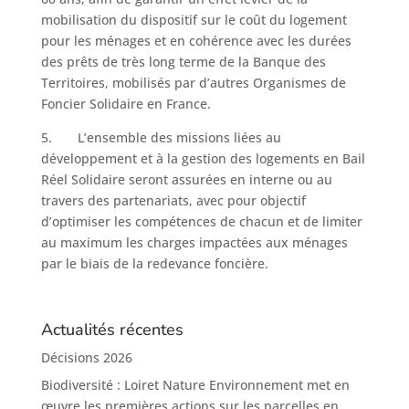
mobilisation du dispositif sur le coût du logement
pour les ménages et en cohérence avec les durées
des prêts de très long terme de la Banque des
Territoires, mobilisés par d’autres Organismes de
Foncier Solidaire en France.
5. L’ensemble des missions liées au
développement et à la gestion des logements en Bail
Réel Solidaire seront assurées en interne ou au
travers des partenariats, avec pour objectif
d’optimiser les compétences de chacun et de limiter
au maximum les charges impactées aux ménages
par le biais de la redevance foncière.
Actualités récentes
Décisions 2026
Biodiversité : Loiret Nature Environnement met en
œuvre les premières actions sur les parcelles en