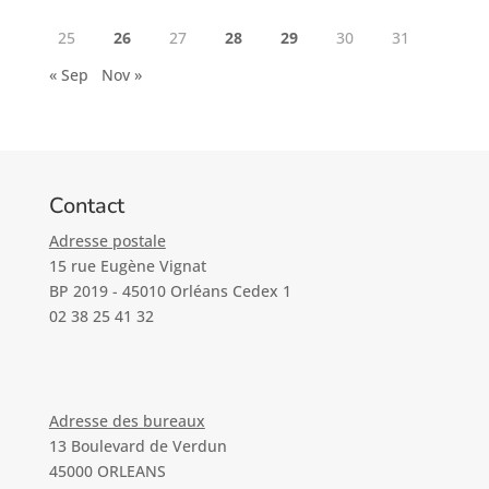
25
26
27
28
29
30
31
« Sep
Nov »
Contact
Adresse postale
15 rue Eugène Vignat
BP 2019 - 45010 Orléans Cedex 1
02 38 25 41 32
Adresse des bureaux
13 Boulevard de Verdun
45000 ORLEANS