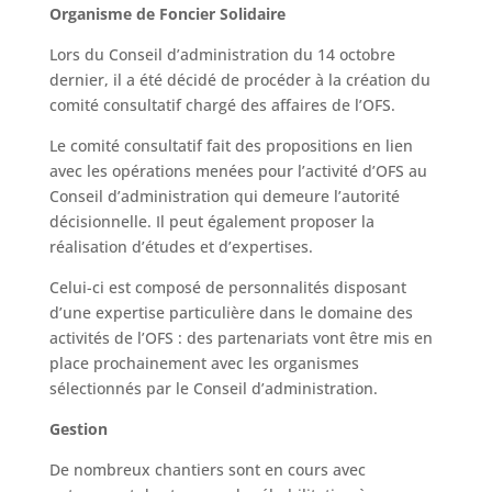
Organisme de Foncier Solidaire
Lors du Conseil d’administration du 14 octobre
dernier, il a été décidé de procéder à la création du
comité consultatif chargé des affaires de l’OFS.
Le comité consultatif fait des propositions en lien
avec les opérations menées pour l’activité d’OFS au
Conseil d’administration qui demeure l’autorité
décisionnelle. Il peut également proposer la
réalisation d’études et d’expertises.
Celui-ci est composé de personnalités disposant
d’une expertise particulière dans le domaine des
activités de l’OFS : des partenariats vont être mis en
place prochainement avec les organismes
sélectionnés par le Conseil d’administration.
Gestion
De nombreux chantiers sont en cours avec