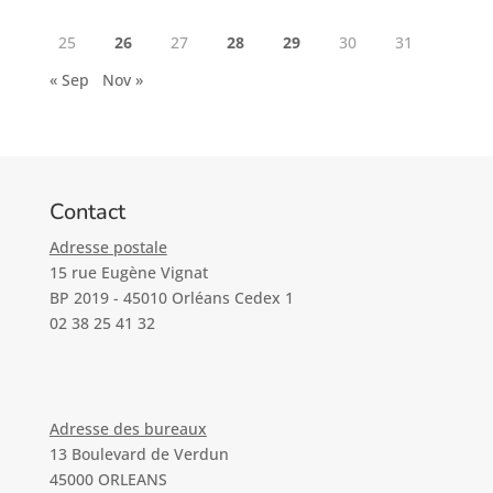
25
26
27
28
29
30
31
« Sep
Nov »
Contact
Adresse postale
15 rue Eugène Vignat
BP 2019 - 45010 Orléans Cedex 1
02 38 25 41 32
Adresse des bureaux
13 Boulevard de Verdun
45000 ORLEANS