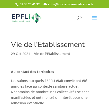
02 38 25 41 32
epfli@fonciercoeurdefrance.fr
Vie de l’Etablissement
29 Oct 2021
|
Vie de l'Etablissement
Au contact des territoires
Les salons auxquels l’EPFLI était convié ont été
annulés face au contexte sanitaire actuel.
Néanmoins de nombreuses collectivités se sont
manifestées et ont montré un intérêt pour une
adhésion éventuelle.