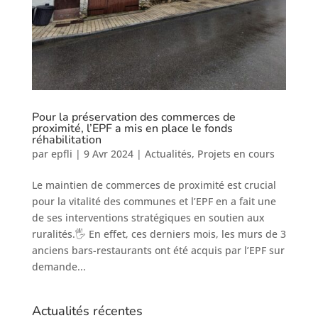
Pour la préservation des commerces de
proximité, l’EPF a mis en place le fonds
réhabilitation
par
epfli
|
9 Avr 2024
|
Actualités
,
Projets en cours
Le maintien de commerces de proximité est crucial
pour la vitalité des communes et l’EPF en a fait une
de ses interventions stratégiques en soutien aux
ruralités.🖐 En effet, ces derniers mois, les murs de 3
anciens bars-restaurants ont été acquis par l’EPF sur
demande...
Actualités récentes