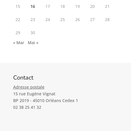
15
16
17
18
19
20
21
22
23
24
25
26
27
28
29
30
« Mar
Mai »
Contact
Adresse postale
15 rue Eugène Vignat
BP 2019 - 45010 Orléans Cedex 1
02 38 25 41 32