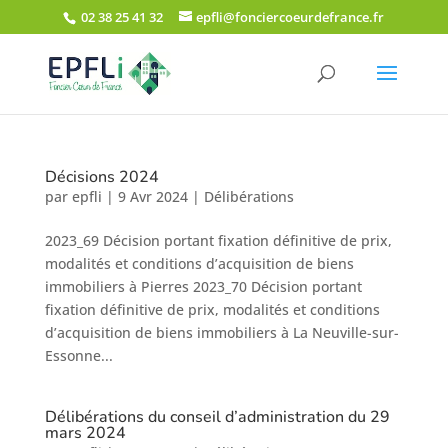
02 38 25 41 32
epfli@fonciercoeurdefrance.fr
Décisions 2024
par
epfli
|
9 Avr 2024
|
Délibérations
2023_69 Décision portant fixation définitive de prix,
modalités et conditions d’acquisition de biens
immobiliers à Pierres 2023_70 Décision portant
fixation définitive de prix, modalités et conditions
d’acquisition de biens immobiliers à La Neuville-sur-
Essonne...
Délibérations du conseil d’administration du 29
mars 2024