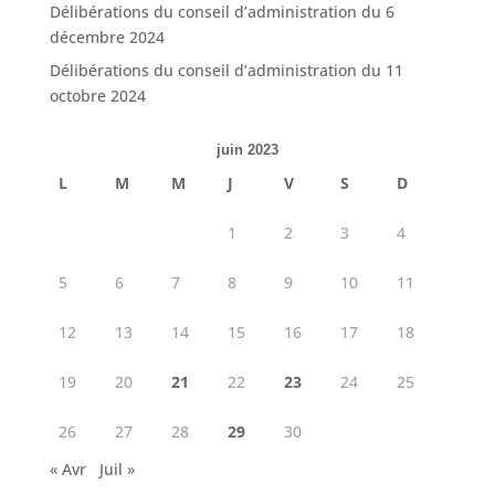
Délibérations du conseil d’administration du 6
décembre 2024
Délibérations du conseil d’administration du 11
octobre 2024
juin 2023
L
M
M
J
V
S
D
1
2
3
4
5
6
7
8
9
10
11
12
13
14
15
16
17
18
19
20
21
22
23
24
25
26
27
28
29
30
« Avr
Juil »