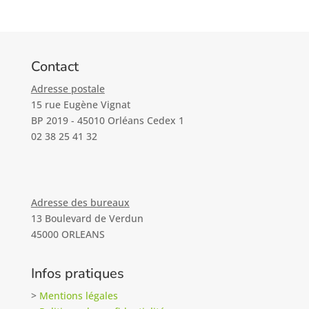
Contact
Adresse postale
15 rue Eugène Vignat
BP 2019 - 45010 Orléans Cedex 1
02 38 25 41 32
Adresse des bureaux
13 Boulevard de Verdun
45000 ORLEANS
Infos pratiques
>
Mentions légales