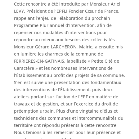
Cette rencontre a été introduite par Monsieur Ariel
LEVY, Président de l’EPFLI Foncier Cœur de France,
rappelant l’enjeu de l’élaboration du prochain
Programme Pluriannuel d’Intervention, afin de
repenser nos modalités d’interventions pour
répondre au mieux aux besoins des collectivités.
Monsieur Gérard LARCHERON, Mairie, a ensuite mis
en lumière les charmes de la commune de
FERRIERES-EN-GATINAIS, labellisée « Petite Cité de
Caractère » et les nombreuses interventions de
l’Établissement au profit des projets de sa commune.
S’en est suivie une présentation des fondamentaux
des interventions de l’Établissement, puis deux
ateliers portant sur l’action de l’EPF en matière de
travaux et de gestion, et sur l’exercice du droit de
préemption urbain. Plus d’une vingtaine d’élus et
techniciens des communes et intercommunalités du
territoire ont répondu présents à cette rencontre.
Nous tenions à les remercier pour leur présence et