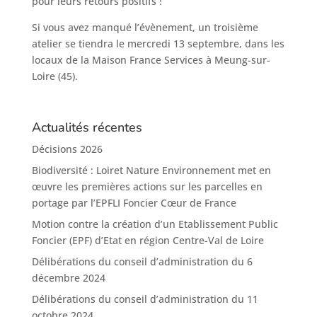
pour leurs retours positifs !
Si vous avez manqué l’évènement, un troisième
atelier se tiendra le mercredi 13 septembre, dans les
locaux de la Maison France Services à Meung-sur-
Loire (45).
Actualités récentes
Décisions 2026
Biodiversité : Loiret Nature Environnement met en
œuvre les premières actions sur les parcelles en
portage par l’EPFLI Foncier Cœur de France
Motion contre la création d’un Etablissement Public
Foncier (EPF) d’Etat en région Centre-Val de Loire
Délibérations du conseil d’administration du 6
décembre 2024
Délibérations du conseil d’administration du 11
octobre 2024