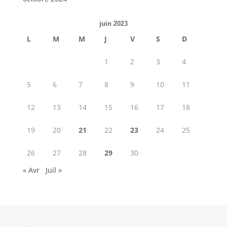
juin 2023
L
M
M
J
V
S
D
1
2
3
4
5
6
7
8
9
10
11
12
13
14
15
16
17
18
19
20
21
22
23
24
25
26
27
28
29
30
« Avr
Juil »