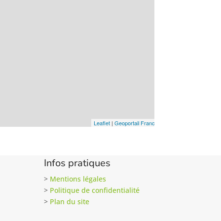
Infos pratiques
>
Mentions légales
>
Politique de confidentialité
>
Plan du site