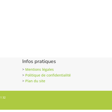
Infos pratiques
>
Mentions légales
>
Politique de confidentialité
>
Plan du site
41 32