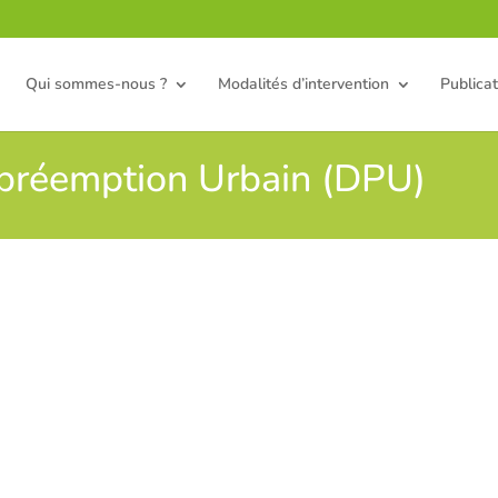
Qui sommes-nous ?
Modalités d’intervention
Publicat
e préemption Urbain (DPU)