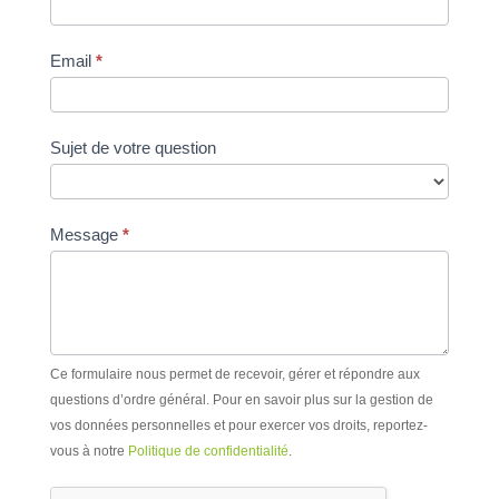
Email
*
Sujet de votre question
Message
*
Ce formulaire nous permet de recevoir, gérer et répondre aux
questions d’ordre général. Pour en savoir plus sur la gestion de
vos données personnelles et pour exercer vos droits, reportez-
vous à notre
Politique de confidentialité
.