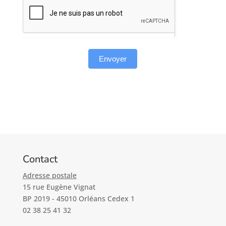
Envoyer
Contact
Adresse postale
15 rue Eugène Vignat
BP 2019 - 45010 Orléans Cedex 1
02 38 25 41 32