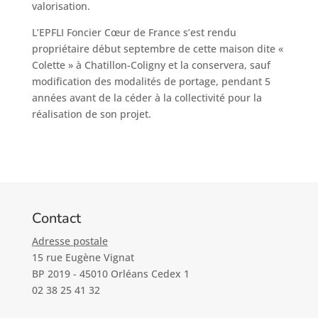
valorisation.
L’EPFLI Foncier Cœur de France s’est rendu
propriétaire début septembre de cette maison dite «
Colette » à Chatillon-Coligny et la conservera, sauf
modification des modalités de portage, pendant 5
années avant de la céder à la collectivité pour la
réalisation de son projet.
Contact
Adresse postale
15 rue Eugène Vignat
BP 2019 - 45010 Orléans Cedex 1
02 38 25 41 32