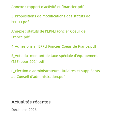
Annexe : rapport d’activité et financier.pdf
3_Propositions de modifications des statuts de
l’EPFLI.pdf
Annexe : statuts de l’EPFLI Foncier Coeur de
France.pdf
4_Adhesions à l’EPFLI Foncier Coeur de France.pdf
5_Vote du montant de taxe spéciale d’équipement
(TSE) pour 2024.pdf
6_Election d’administrateurs titulaires et suppléants
au Conseil d’administration.pdf
Actualités récentes
Décisions 2026