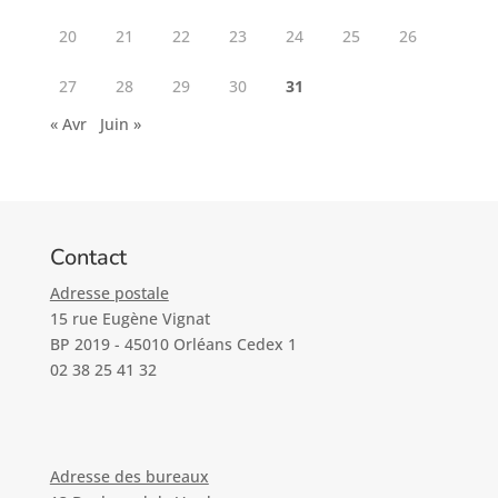
20
21
22
23
24
25
26
27
28
29
30
31
« Avr
Juin »
Contact
Adresse postale
15 rue Eugène Vignat
BP 2019 - 45010 Orléans Cedex 1
02 38 25 41 32
Adresse des bureaux