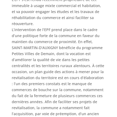
immeuble à usage mixte commercial et habitation,
et va pouvoir engager les études et les travaux de
réhabilitation du commerce et ainsi faciliter sa
réouverture.
L’intervention de l’EPF prend place dans le cadre
d’une politique forte de la commune en faveur du
maintien du commerce de proximité. En effet,
SAINT-MARTIN-D’AUXIGNY bénéficie du programme
Petites Villes de Demain, dont la vocation est
d’améliorer la qualité de vie dans les petites
centralités et les territoires ruraux alentours. À cette
occasion, un plan guide des actions à mener pour la
revitalisation du territoire est en cours d’élaboration
: l’un des premiers constats est le manque de
commerces de bouche sur la commune, notamment
du fait de la fermeture de plusieurs commerces ces
dernières années. Afin de faciliter ses projets de
revitalisation, la commune a notamment fait
l’acquisition, par voie de préemption, d’un ancien