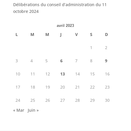
Délibérations du conseil d’administration du 11
octobre 2024
avril 2023
L
M
M
J
V
S
D
1
2
3
4
5
6
7
8
9
10
11
12
13
14
15
16
17
18
19
20
21
22
23
24
25
26
27
28
29
30
« Mar
Juin »