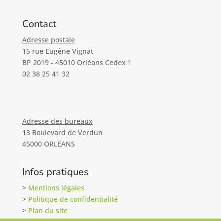
Contact
Adresse postale
15 rue Eugène Vignat
BP 2019 - 45010 Orléans Cedex 1
02 38 25 41 32
Adresse des bureaux
13 Boulevard de Verdun
45000 ORLEANS
Infos pratiques
>
Mentions légales
>
Politique de confidentialité
>
Plan du site