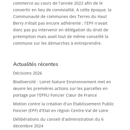
commerce au cours de l’année 2022 afin de le
convertir en lieu de convivialité. A cette époque, la
Communauté de communes des Terres du Haut
Berry n’était pas encore adhérente ; l’EPF n’avait
donc pas pu intervenir en délégation du droit de
préemption mais avait tout de même conseillé la
commune sur les démarches à entreprendre.
Actualités récentes
Décisions 2026
Biodiversité : Loiret Nature Environnement met en
œuvre les premières actions sur les parcelles en
portage par l’EPFLI Foncier Cœur de France
Motion contre la création d’un Etablissement Public
Foncier (EPF) d’Etat en région Centre-Val de Loire
Délibérations du conseil d’administration du 6
décembre 2024